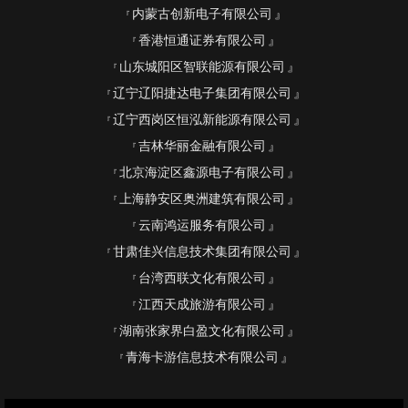
内蒙古创新电子有限公司
香港恒通证券有限公司
山东城阳区智联能源有限公司
辽宁辽阳捷达电子集团有限公司
辽宁西岗区恒泓新能源有限公司
吉林华丽金融有限公司
北京海淀区鑫源电子有限公司
上海静安区奥洲建筑有限公司
云南鸿运服务有限公司
甘肃佳兴信息技术集团有限公司
台湾西联文化有限公司
江西天成旅游有限公司
湖南张家界白盈文化有限公司
青海卡游信息技术有限公司