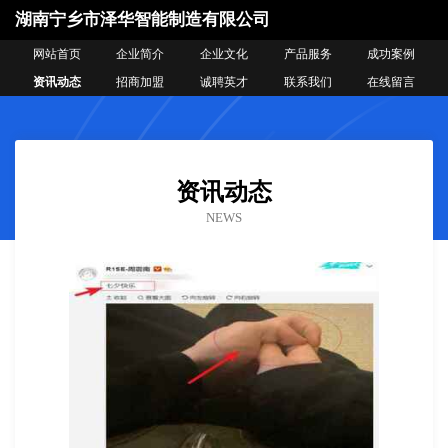
湖南宁乡市泽华智能制造有限公司
网站首页
企业简介
企业文化
产品服务
成功案例
资讯动态
招商加盟
诚聘英才
联系我们
在线留言
资讯动态
NEWS