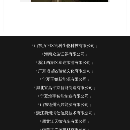
....
山东历下区宏科生物科技有限公司
海南众达证券有限公司
浙江西湖区泰达旅游有限公司
广东增城区翰铭文化有限公司
宁夏玉娇新能源有限公司
湖北宜昌平京智能制造有限公司
宁夏煌宇智能制造有限公司
山东德州宏兴能源有限公司
浙江衢州润仕信息技术有限公司
黑龙江天御汽车有限公司
内蒙古广源建材有限公司