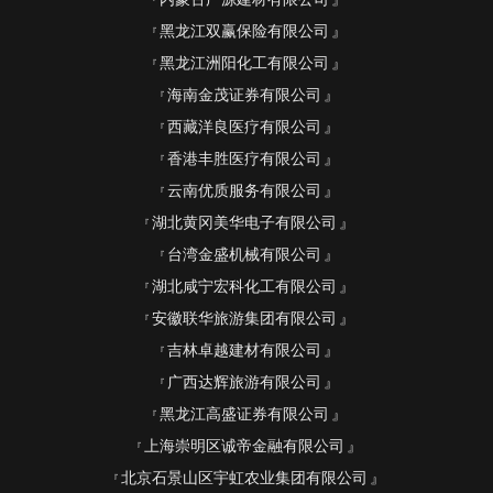
黑龙江双赢保险有限公司
黑龙江洲阳化工有限公司
海南金茂证券有限公司
西藏洋良医疗有限公司
香港丰胜医疗有限公司
云南优质服务有限公司
湖北黄冈美华电子有限公司
台湾金盛机械有限公司
湖北咸宁宏科化工有限公司
安徽联华旅游集团有限公司
吉林卓越建材有限公司
广西达辉旅游有限公司
黑龙江高盛证券有限公司
上海崇明区诚帝金融有限公司
北京石景山区宇虹农业集团有限公司