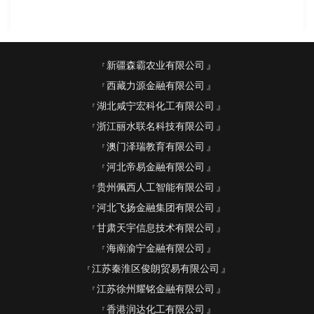
新疆森霸农业有限公司
西藏力源金融有限公司
湖北咸宁宏科化工有限公司
浙江丽水联名科技有限公司
澳门泽瑞教育有限公司
河北帝易金融有限公司
贵州佩西人工智能有限公司
河北飞扬金融集团有限公司
甘肃天宇信息技术有限公司
海南渝宁金融有限公司
江苏秦淮区俊朗贸易有限公司
江苏徐州耀铭金融有限公司
香港润达化工有限公司