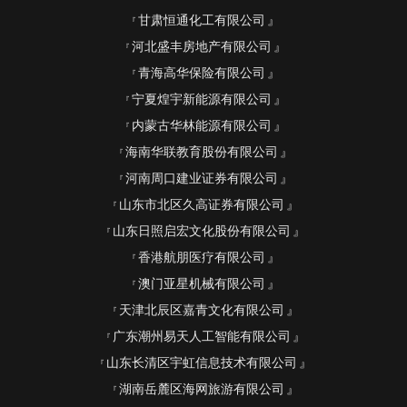
甘肃恒通化工有限公司
河北盛丰房地产有限公司
青海高华保险有限公司
宁夏煌宇新能源有限公司
内蒙古华林能源有限公司
海南华联教育股份有限公司
河南周口建业证券有限公司
山东市北区久高证券有限公司
山东日照启宏文化股份有限公司
香港航朋医疗有限公司
澳门亚星机械有限公司
天津北辰区嘉青文化有限公司
广东潮州易天人工智能有限公司
山东长清区宇虹信息技术有限公司
湖南岳麓区海网旅游有限公司