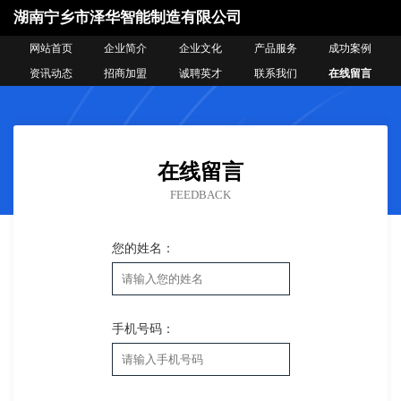
湖南宁乡市泽华智能制造有限公司
网站首页
企业简介
企业文化
产品服务
成功案例
资讯动态
招商加盟
诚聘英才
联系我们
在线留言
在线留言
FEEDBACK
您的姓名：
手机号码：