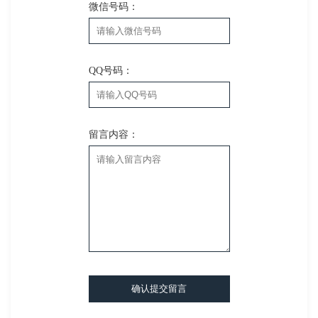
微信号码：
QQ号码：
留言内容：
确认提交留言